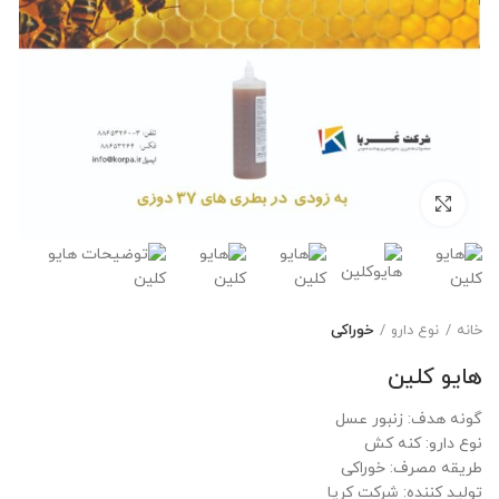
برای بزرگنمایی کلیک کنید
خانه
نوع دارو
خوراکی
هایو کلین
گونه هدف: زنبور عسل
نوع دارو: کنه کش
طریقه مصرف: خوراکی
تولید کننده: شرکت کرپا