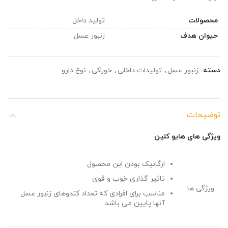
محصولات
تولید داخل
حیوان هدف
زنبور عسل
دسته:
زنبور عسل
,
تولیدات داخلی
,
خوراکی
,
نوع دارو
توضیحات
ویژگی های هایو کلین
ارگانیک بودن این محصول
تاثیر گذاری خوب و قوی
ویژگی ها
مناسب برای افرادی که تعداد کندوهای زنبور عسل
آنها پایین می باشد.