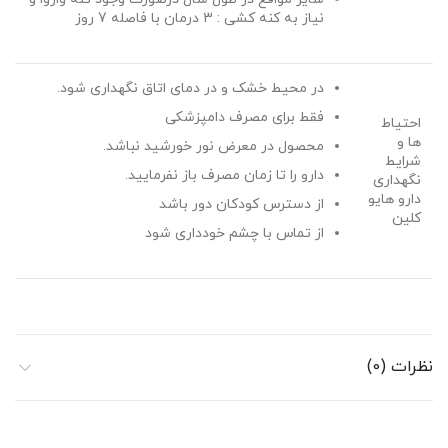
نیاز به کنه کشی : 3 درمان با فاصله 7 روز
در محیط خشک و در دمای اتاق نگهداری شود.
فقط برای مصرف دامپزشکی
احتیاط
ها و
محصول در معرض نور خورشید نباشد.
شرایط
دارو را تا زمان مصرف باز نفرمایید.
نگهداری
دارو هایو
از دسترس کودکان دور باشد
کلین
از تماس با چشم خودداری شود
نظرات (0)