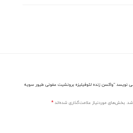
 نویسد “واکسن زنده لئوفیلیزه برونشیت عفونی طیور سویه
*
شد.
بخش‌های موردنیاز علامت‌گذاری شده‌اند