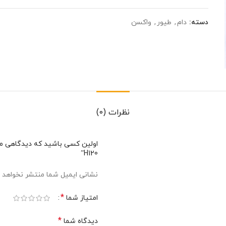
دسته:
دام
,
طیور
,
واکسن
نظرات (0)
اولین کسی باشید که دیدگاهی می
H120”
نشانی ایمیل شما منتشر نخواهد 
*
امتیاز شما
*
دیدگاه شما