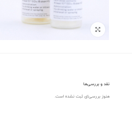
برای بزرگنمایی کلیک کنید
نقد و بررسی‌ها
هنوز بررسی‌ای ثبت نشده است.