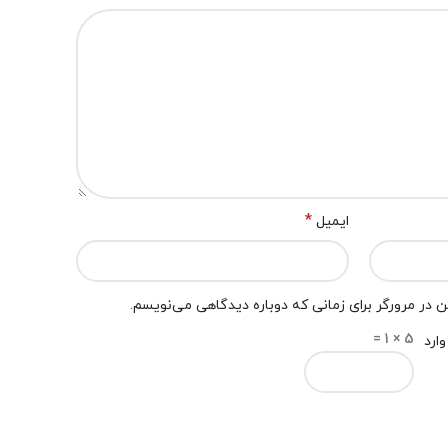
*
ایمیل
 در مرورگر برای زمانی که دوباره دیدگاهی می‌نویسم.
5 × 1 =
ارد