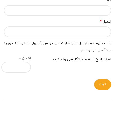
*
نام
*
ایمیل
ذخیره نام، ایمیل و وبسایت من در مرورگر برای زمانی که دوباره
دیدگاهی می‌نویسم.
3 × 5 =
لطفا پاسخ را به عدد انگلیسی وارد کنید: