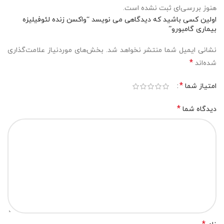
هنوز بررسی‌ای ثبت نشده است.
اولین کسی باشید که دیدگاهی می نویسد “واکسن زنده لئوفیلیزه
بیماری گامبورو”
نشانی ایمیل شما منتشر نخواهد شد.
بخش‌های موردنیاز علامت‌گذاری
*
شده‌اند
*
امتیاز شما
*
دیدگاه شما