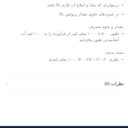
درمواردی که نمک و املاح آب فارم بالا باشد.
در جیره های حاوی مقدار پروتئین بالا
مقدار و نحوه مصرف:
طیور: ۵۰۰ تا ۱۰۰۰ میلی لیتر از فرآورده را به ۱۰۰۰ لیتر آب
آشامیدنی طیور بیافزایید.
بسته بنـدی:
بطری ۱۰۰۰،۵۰۰،۲۵۰،۱۲۰،۶۰ میلی لیتری
نظرات (0)