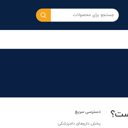
ست؟
دسترسی سریع
پخش داروهای دامپزشکی