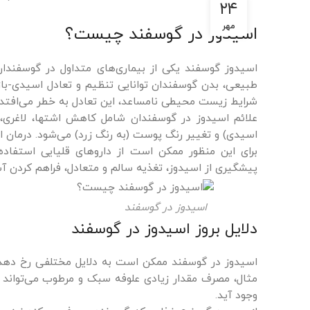
۲۴
مهر
اسیدوز در گوسفند چیست؟
اسیدوز گوسفند یکی از بیماری‌های متداول در گوسفندان
طبیعی، بدن گوسفندان توانایی تنظیم و تعادل اسیدی-بازی 
شرایط زیست محیطی نامساعد، این تعادل به خطر می‌افتد.
علائم اسیدوز در گوسفندان شامل کاهش اشتها، لاغری
اسیدی) و تغییر رنگ پوست (به رنگ زرد) می‌شود. درمان ا
برای این منظور ممکن است از داروهای قلیایی استفاد
پیشگیری از اسیدوز، تغذیه سالم و متعادل، فراهم کردن
اسیدوز در گوسفند
دلایل بروز اسیدوز در گوسفند
اسیدوز در گوسفند ممکن است به دلایل مختلفی رخ دهد. 
مثال، مصرف مقدار زیادی علوفه سبک و مرطوب می‌تواند 
وجود آید.