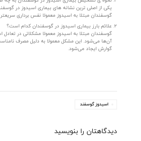
نحوه ی تشخیص بیماری اسیدوز در گوسفندان به چه 
یکی از اصلی ترین نشانه های بیماری اسیدوز در گوسف
گوسفندان مبتلا به اسیدوز معمولا نفس برداری سریعتر
علائم بارز بیماری اسیدوز در گوسفندان کدام است؟
گوسفندان مبتلا به اسیدوز معمولا مشکلاتی در تعادل ا
آن‌ها می‌شود. این مشکل معمولا به دلیل مصرف نامناسب 
گوارش ایجاد می‌شود.
اسیدوز گوسفند
دیدگاهتان را بنویسید