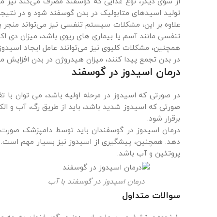
از سوی دیگر، نوع غذایی که گوسفند مصرف می‌کند نیز می‌ت
تولید اسیدهای متابولیک در بدن گوسفند شود و در نتیجه 
علاوه بر این، مشکلات سیستم تنفسی نیز می‌تواند منجر 
تنفسی مانند آسم یا بیماری های ریوی باشد، میزان دی اکس
همچنین، مشکلات کلیوی نیز می‌توانند عامل ایجاد اسیدوز 
در بدن تجمع پیدا کنند، میزان هیدروژن در بدن افزایش می
درمان اسیدوز در گوسفند
در صورتی که اسیدوز در مرحله اولیه باشد، می توان با تغ
برقرار شود.
درمان اسیدوز در گوسفندان باید توسط دامپزشک صورت گیر
دهد. همچنین، پیشگیری از اسیدوز نیز بسیار مهم است. بر
پروتئین و آب باشد.
درمان اسیدوز در گوسفند با آب
سوالات متداول