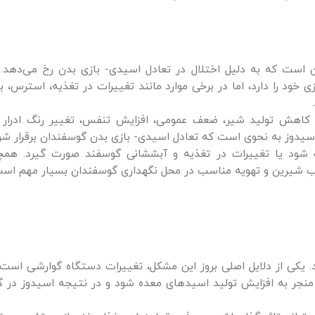
 است که به دلیل اختلال در تعادل اسیدی- بازی بدن رخ می‌دهد. 
خود را دارد، اما در برخی موارد مانند تغییرات در تغذیه، استرس، بی
، کاهش تولید شیر، ضعف عمومی، افزایش تنفس، تغییر رنگ ادرار
سیدوز به نحوی است که تعادل اسیدی- بازی بدن گوسفندان برقرار شو
ه شود یا تغییرات در تغذیه و آبششانی گوسفند صورت گیرد. همچن
 آب شیرین و تهویه مناسب در محل نگهداری گوسفندان بسیار مهم است
یکی از دلایل اصلی بروز این مشکل، تغییرات دستگاه گوارشی است. 
منجر به افزایش تولید اسیدهای معده شود و در نتیجه اسیدوز در گ