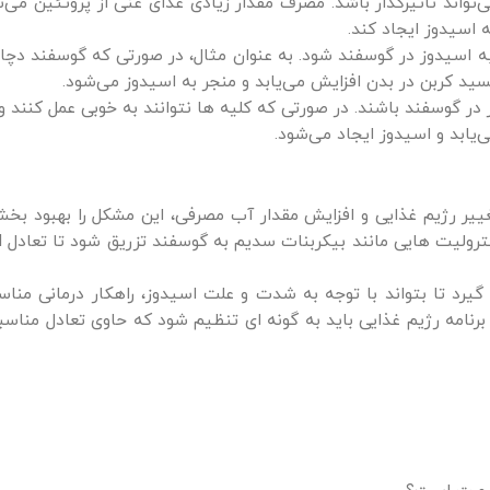
واند تاثیرگذار باشد. مصرف مقدار زیادی غذای غنی از پروتئین می‌ت
اسیدوز ایجاد کند.
به اسیدوز در گوسفند شود. به عنوان مثال، در صورتی که گوسفند دچ
ید کربن در بدن افزایش می‌یابد و منجر به اسیدوز می‌شود.
در گوسفند باشند. در صورتی که کلیه ها نتوانند به خوبی عمل کنند و
‌یابد و اسیدوز ایجاد می‌شود.
ییر رژیم غذایی و افزایش مقدار آب مصرفی، این مشکل را بهبود بخشی
د تا بتواند با توجه به شدت و علت اسیدوز، راهکار درمانی مناسب
نامه رژیم غذایی باید به گونه ای تنظیم شود که حاوی تعادل مناسبی