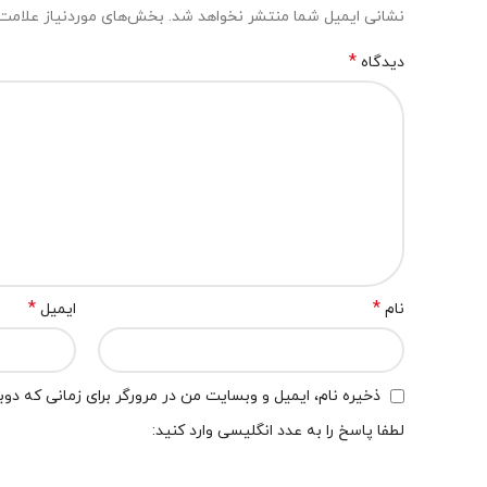
نشانی ایمیل شما منتشر نخواهد شد.
بخش‌های موردنیاز علامت‌
*
دیدگاه
*
*
نام
ایمیل
ذخیره نام، ایمیل و وبسایت من در مرورگر برای زمانی که دو
لطفا پاسخ را به عدد انگلیسی وارد کنید: