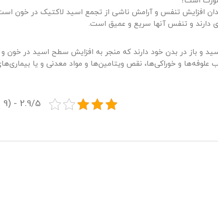
صورت است؟
ندان افزایش تنفس و آرامش ناشی از تجمع اسید لاکتیک در خون است
ی دارند و تنفس آنها سریع و عمیق است.
سید و باز در بدن خود دارند که منجر به افزایش سطح اسید در خون و 
علوفه‌ها و خوراکی‌ها، نقص ویتامین‌ها و مواد معدنی و یا بیماری‌ها
2.9/5 - (9 امتیاز)