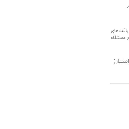
.
بافت‌های
ی دستگاه