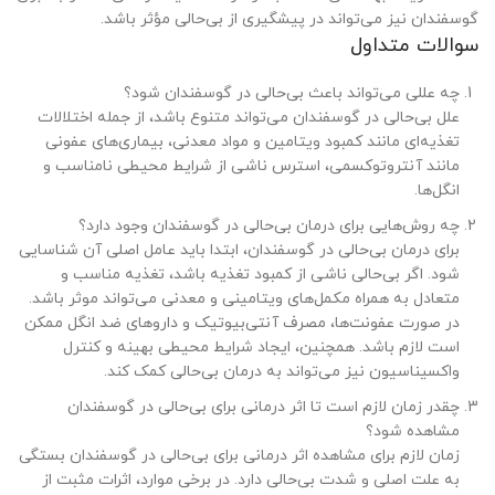
گوسفندان نیز می‌تواند در پیشگیری از بی‌حالی مؤثر باشد.
سوالات متداول
چه عللی می‌تواند باعث بی‌حالی در گوسفندان شود؟
علل بی‌حالی در گوسفندان می‌تواند متنوع باشد، از جمله اختلالات
تغذیه‌ای مانند کمبود ویتامین و مواد معدنی، بیماری‌های عفونی
مانند آنتروتوکسمی، استرس ناشی از شرایط محیطی نامناسب و
انگل‌ها.
چه روش‌هایی برای درمان بی‌حالی در گوسفندان وجود دارد؟
برای درمان بی‌حالی در گوسفندان، ابتدا باید عامل اصلی آن شناسایی
شود. اگر بی‌حالی ناشی از کمبود تغذیه باشد، تغذیه مناسب و
متعادل به همراه مکمل‌های ویتامینی و معدنی می‌تواند موثر باشد.
در صورت عفونت‌ها، مصرف آنتی‌بیوتیک و داروهای ضد انگل ممکن
است لازم باشد. همچنین، ایجاد شرایط محیطی بهینه و کنترل
واکسیناسیون نیز می‌تواند به درمان بی‌حالی کمک کند.
چقدر زمان لازم است تا اثر درمانی برای بی‌حالی در گوسفندان
مشاهده شود؟
زمان لازم برای مشاهده اثر درمانی برای بی‌حالی در گوسفندان بستگی
به علت اصلی و شدت بی‌حالی دارد. در برخی موارد، اثرات مثبت از