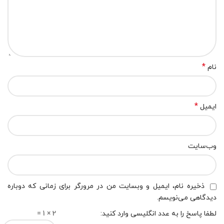
*
نام
*
ایمیل
وب‌سایت
ذخیره نام، ایمیل و وبسایت من در مرورگر برای زمانی که دوباره
دیدگاهی می‌نویسم.
لطفا پاسخ را به عدد انگلیسی وارد کنید:
2 × 1 =