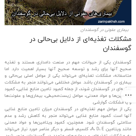
بیماری‌ عفونی در گوسفندان
مشکلات تغذیه‌ای از دلایل بی‌حالی در
گوسفندان
گوسفندان یکی از حیوانات مهم در صنعت دامداری هستند و تغذیه
صحیح آنها برای رشد و توسعه صحیح آنها بسیار اهمیت دارد. اما
متاسفانه، مشکلات تغذیه‌ای می‌تواند یکی از عوامل اصلی بی‌حالی و
بیماری در گوسفندان باشد. عوامل مختلفی می‌توانند منجر به مشکلات
تغذیه‌ای در گوسفندان شوند، از جمله کمبود تامین منابع غذایی، کمبود
ویتامین‌ها و مواد معدنی، عوامل زیست‌محیطی، بیماری‌ها و عفونت‌ها
و یا مشکلات گوارشی.
یکی از عوامل مهم تغذیه‌ای در گوسفندان میزان تامین منابع غذایی
آنها است. کمبود منابع غذایی می‌تواند منجر به کاهش رشد و عدم
سلامتی گوسفندان شود. همچنین، کمبود ویتامین‌ها و مواد معدنی
مانند ویتامین A، D، E، کلسیم، فسفر و دیگر عناصر مورد نیاز می‌تواند
به مشکلات تغذیه‌ای و بیماری‌های متعدد در گوسفندان منجر شود.