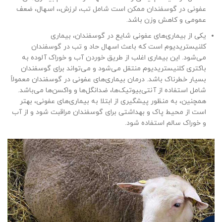
عفونی در گوسفندان ممکن است شامل تب، لرزش،، اسهال، ضعف
عمومی و کاهش وزن باشد.
یکی از بیماری‌های عفونی شایع در گوسفندان، بیماری
کلنیستریدیوم است که باعث اسهال حاد و تب در گوسفندان
می‌شود. این بیماری اغلب از طریق خوردن آب و خوراک آلوده به
باکتری کلنیستریدیوم منتقل می‌شود و می‌تواند برای گوسفندان
بسیار خطرناک باشد. درمان بیماری‌های عفونی در گوسفندان معمولاً
شامل استفاده از آنتی‌بیوتیک‌ها، ضدانگل‌ها و واکسن‌ها می‌باشد.
همچنین، به منظور پیشگیری از ابتلا به بیماری‌های عفونی، بهتر
است از محیط پاک و بهداشتی برای گوسفندان مراقبت شود و از آب
و خوراک سالم استفاده شود.