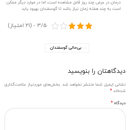
درمان در عرض چند روز قابل مشاهده است، اما در موارد دیگر ممکن
است به چند هفته زمان نیاز باشد تا گوسفندان بهبود یابد.
3/5 - (21 امتیاز)
بی‌حالی گوسفندان
دیدگاهتان را بنویسید
نشانی ایمیل شما منتشر نخواهد شد.
بخش‌های موردنیاز علامت‌گذاری
*
شده‌اند
*
دیدگاه