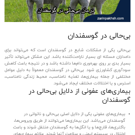
بی‌حالی در گوسفندان
بی‌حالی یکی از مشکلات شایع در گوسفندان است که می‌تواند برای
دامداران مسئله ای بسیار ناراحت‌کننده باشد. این مشکل می‌تواند تأثیر
بسیار بدی بر روی بهره‌وری دام‌ها داشته باشد و در نتیجه باعث کاهش
سودآوری کشاورزی شود. بی‌حالی در گوسفندان معمولاً به دلیل عوامل
مختلفی از جمله بیماری‌ها، تغذیه نامناسب، محیط زندگی نامناسب،
استرس و یا اختلالات مختلف ایجاد می‌شود.
بیماری‌های عفونی از دلایل بی‌حالی در
گوسفندان
بیماری‌های عفونی یکی از دلایل اصلی بی‌حالی و ناتوانی در
گوسفندان می‌باشد. این بیماری‌ها می‌توانند از طریق ویروس‌ها،
باکتری‌ها، قارچ‌ها و یا انگل‌ها به گوسفندان منتقل شوند و باعث
اختلال در سیستم ایمنی و سلامت آنها شوند. علائم بیماری‌های