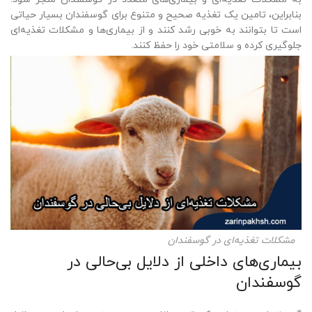
بنابراین، تامین یک تغذیه صحیح و متنوع برای گوسفندان بسیار حیاتی
است تا بتوانند به خوبی رشد کنند و از بیماری‌ها و مشکلات تغذیه‌ای
جلوگیری کرده و سلامتی خود را حفظ کنند.
مشکلات تغذیه‌ای در گوسفندان
بیماری‌های داخلی از دلایل بی‌حالی در
گوسفندان