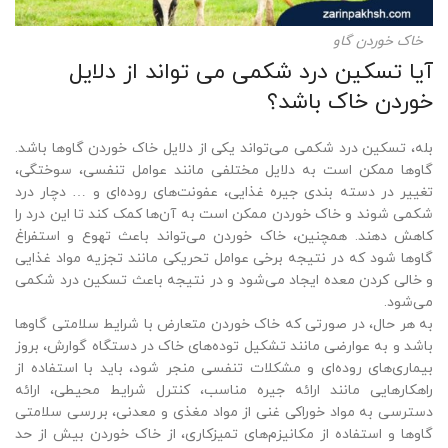
خاک خوردن گاو
آیا تسکین درد شکمی می تواند از دلایل
خوردن خاک باشد؟
بله، تسکین درد شکمی می‌تواند یکی از دلایل خاک خوردن گاوها باشد.
گاوها ممکن است به دلایل مختلفی مانند عوامل تنفسی، سوختگی،
تغییر در دسته بندی جیره غذایی، عفونت‌های روده‌ای و … دچار درد
شکمی شوند و خاک خوردن ممکن است به آن‌ها کمک کند تا این درد را
کاهش دهند. همچنین، خاک خوردن می‌تواند باعث تهوع و استفراغ
گاوها شود که در نتیجه برخی عوامل تحریکی مانند تجزیه مواد غذایی
و خالی کردن معده ایجاد می‌شود و در نتیجه باعث تسکین درد شکمی
می‌شود.
به هر حال، در صورتی که خاک خوردن متعارض با شرایط سلامتی گاوها
باشد و به عوارضی مانند تشکیل توده‌های خاک در دستگاه گوارش، بروز
بیماری‌های روده‌ای و مشکلات تنفسی منجر شود، باید با استفاده از
راهکارهایی مانند ارائه جیره مناسب، کنترل شرایط محیطی، ارائه
دسترسی به مواد خوراکی غنی از مواد مغذی و معدنی، بررسی سلامتی
گاوها و استفاده از مکانیزم‌های تمیزکاری، از خاک خوردن بیش از حد