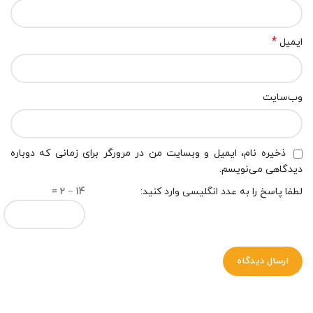
*
ایمیل
وب‌سایت
ذخیره نام، ایمیل و وبسایت من در مرورگر برای زمانی که دوباره
دیدگاهی می‌نویسم.
لطفا پاسخ را به عدد انگلیسی وارد کنید:
14 − 2 =