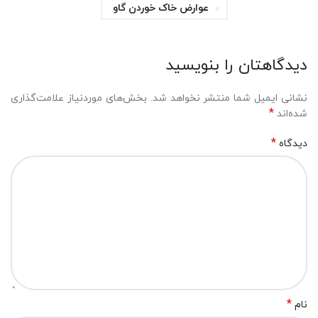
عوارض خاک خوردن گاو
دیدگاهتان را بنویسید
نشانی ایمیل شما منتشر نخواهد شد.
بخش‌های موردنیاز علامت‌گذاری
*
شده‌اند
*
دیدگاه
*
نام