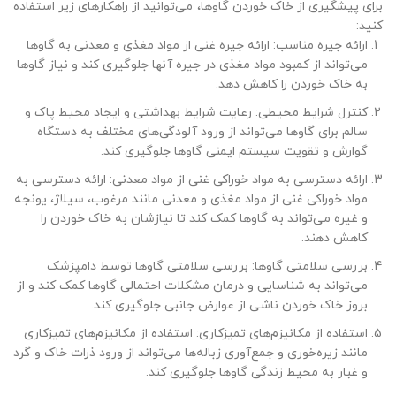
برای پیشگیری از خاک خوردن گاوها، می‌توانید از راهکارهای زیر استفاده
کنید:
ارائه جیره مناسب: ارائه جیره غنی از مواد مغذی و معدنی به گاوها
می‌تواند از کمبود مواد مغذی در جیره آنها جلوگیری کند و نیاز گاوها
به خاک خوردن را کاهش دهد.
کنترل شرایط محیطی: رعایت شرایط بهداشتی و ایجاد محیط پاک و
سالم برای گاوها می‌تواند از ورود آلودگی‌های مختلف به دستگاه
گوارش و تقویت سیستم ایمنی گاوها جلوگیری کند.
ارائه دسترسی به مواد خوراکی غنی از مواد معدنی: ارائه دسترسی به
مواد خوراکی غنی از مواد مغذی و معدنی مانند مرغوب، سیلاژ، یونجه
و غیره می‌تواند به گاوها کمک کند تا نیازشان به خاک خوردن را
کاهش دهند.
بررسی سلامتی گاوها: بررسی سلامتی گاوها توسط دامپزشک
می‌تواند به شناسایی و درمان مشکلات احتمالی گاوها کمک کند و از
بروز خاک خوردن ناشی از عوارض جانبی جلوگیری کند.
استفاده از مکانیزم‌های تمیزکاری: استفاده از مکانیزم‌های تمیزکاری
مانند زیره‌خوری و جمع‌آوری زباله‌ها می‌تواند از ورود ذرات خاک و گرد
و غبار به محیط زندگی گاوها جلوگیری کند.