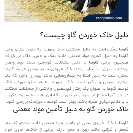
دلیل خاک خوردن گاو چیست؟
گاوها ممکن است به دلایل مختلفی خاک بخورند. به عنوان مثال، برخی
گاوها به دلیل کمبود مواد معدنی مانند نمک و مس، خاک می‌خورند.
همچنین، برخی گاوها به دلیل مشکلات گوارشی مانند بیماری‌های
روده‌ای، اسهال، یا تنبلی روده، خاک می‌خورند. در بعضی موارد، گاوها
ممکن است به دلیل ابتلا به بیماری‌هایی مانند بیماری واچر، که یک
بیماری عفونی و واگیر است، خاک بخورند. به هر حال، خوردن خاک
توسط گاوها به عنوان یک رفتار غیرمعمول و ناشی از مشکلات مختلف
در بدن آنها مطرح می‌شود و در صورتی که این رفتار به صورت مکرر و
یا با علائم دیگری همراه باشد، بهتر است توسط دامپزشک بررسی شود.
خاک خوردن گاو به دلیل تأمین مواد معدنی
گاوها با خاک خوردن سعی در تامین مواد معدنی مانند سدیم، کلسیم،
فسفر و فلزاتی مانند روی و مس دارند. برخی از خاک‌ها حاوی مواد