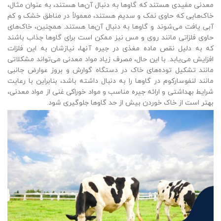
معدنی مفیدی هستند که گاوها به دنبال آن‌ها هستند، به عنوان مثال،
خاک‌هایی که حاوی نمک و سدیم هستند، معمولاً در مناطق خشک و کم
آبی یافت می‌شوند و گاوها به دنبال آن‌ها هستند. همچنین، خاک‌های
حاوی فلزاتی مانند روی و مس نیز ممکن است برای گاوها جذاب باشند
که به دلیل نقص ماده مغذی در جیره آنها، نیازشان به این فلزات
افزایش می‌یابد. با این حال، مصرف زیاد مواد معدنی می‌تواند مشکلاتی
مانند تشکیل توده‌های خاک در دستگاه گوارش و بروز عوارض جانبی
مانند لنفوسارکوم در گاوها را به دنبال داشته باشد، بنابراین با رعایت
شرایط بهداشتی و ارائه جیره مناسب و مواد خوراکی غنی از مواد معدنی،
بهتر است از خاک خوردن بیش از حد گاوها جلوگیری شود.