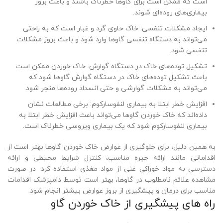
است که ممکن است برای گاوها خطرناک باشند و باعث بروز
بیماری‌های روده‌ای شوند.
ایجاد مشکلات تنفسی: خاک حاوی گرد و غبار است که به راحتی
می‌تواند به دستگاه تنفسی گاوها وارد شود و باعث بروز مشکلات
تنفسی شود.
تشکیل توده‌های خاک در دستگاه گوارش: خاک خوردن ممکن است
باعث تشکیل توده‌های خاک در دستگاه گوارش گاوها شود که
می‌تواند به مشکلات گوارشی و حتی انسداد روده‌ها منجر شود.
افزایش خطر ابتلا به بیماری لنفوسارکوم: برخی مطالعات نشان
داده‌اند که خاک خوردن گاوها می‌تواند باعث افزایش خطر ابتلا به
بیماری لنفوسارکوم شود که یک بیماری ویروسی خطرناک است.
به همین دلیل، برای جلوگیری از عوارض خاک خوردن گاوها بهتر است از
اقداماتی مانند ارائه جیره مناسب، کنترل شرایط محیطی و ارائه
دسترسی به مواد خوراکی غنی از مواد مغذی استفاده کرد. در صورت
مشاهده علائم نامطلوب در گاوها، بهتر است توسط دامپزشک اقدامات
مناسب برای درمان و پیشگیری از بروز عوارض بیشتر انجام شود.
راه های پیشگیری از خاک خوردن گاو