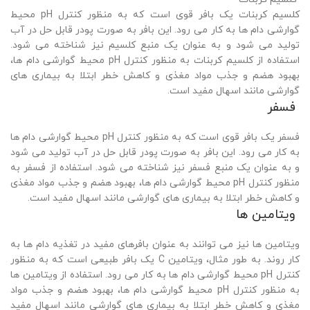
کلسیم کربنات یک بافر قوی است که به منظور کنترل pH محیط
گوارشی دام ها به کار می رود. این بافر به صورت پودر قابل حل در آب
تولید می شود و به عنوان یک منبع کلسیم نیز شناخته می شود.
استفاده از کلسیم کربنات به منظور کنترل pH محیط گوارشی دام ها،
بهبود هضم و جذب مواد مغذی و کاهش خطر ابتلا به بیماری های
گوارشی مانند اسهال مفید است.
فسفر
فسفر یک بافر قوی است که به منظور کنترل pH محیط گوارشی دام ها
به کار می رود. این بافر به صورت پودر قابل حل در آب تولید می شود
و به عنوان یک منبع فسفر نیز شناخته می شود. استفاده از فسفر به
منظور کنترل pH محیط گوارشی دام ها، بهبود هضم و جذب مواد مغذی
و کاهش خطر ابتلا به بیماری های گوارشی مانند اسهال مفید است.
ویتامین ها
ویتامین ها نیز می توانند به عنوان بافرهای مفید در تغذیه دام ها به
کار روند. به طور مثال، ویتامین C یک بافر طبیعی است که به منظور
کنترل pH محیط گوارشی دام ها به کار می رود. استفاده از ویتامین ها
به منظور کنترل pH محیط گوارشی دام ها، بهبود هضم و جذب مواد
مغذی و کاهش خطر ابتلا به بیماری های گوارشی مانند اسهال مفید