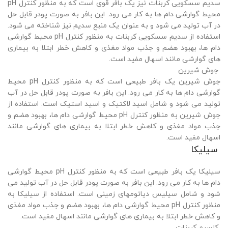
سدیم سسکویی کربنات نیز یک بافر قوی است که به منظور کنترل pH
محیط گوارشی دام ها به کار می رود. این بافر به صورت پودر قابل حل
در آب تولید می شود و به عنوان یک منبع سدیم نیز شناخته می شود.
استفاده از سدیم سسکویی کربنات به منظور کنترل pH محیط گوارشی
دام ها، بهبود هضم و جذب مواد مغذی و کاهش خطر ابتلا به بیماری
های گوارشی مانند اسهال مفید است.
جوش شیرین
جوش شیرین یک بافر طبیعی است که به منظور کنترل pH محیط
گوارشی دام ها به کار می رود. این بافر به صورت پودر قابل حل در آب
تولید می شود و شامل اسید لاکتیک و اسید استیک است. استفاده از
جوش شیرین به منظور کنترل pH محیط گوارشی دام ها، بهبود هضم و
جذب مواد مغذی و کاهش خطر ابتلا به بیماری های گوارشی مانند
اسهال مفید است.
سیلیکا
سیلیکا یک بافر طبیعی است که به منظور کنترل pH محیط گوارشی
دام ها به کار می رود. این بافر به صورت پودر قابل حل در آب تولید می
شود و شامل سیلیس دیاتومهای زمینی است. استفاده از سیلیکا به
منظور کنترل pH محیط گوارشی دام ها، بهبود هضم و جذب مواد مغذی
و کاهش خطر ابتلا به بیماری های گوارشی مانند اسهال مفید است.
کلسیم کربنات