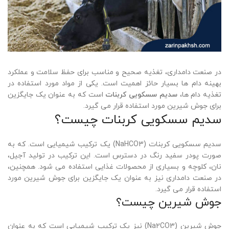
در صنعت دامداری، تغذیه صحیح و مناسب برای حفظ سلامت و عملکرد
بهینه دام ها بسیار حائز اهمیت است. یکی از مواد مورد استفاده در
تغذیه دام ها،
سدیم سسکویی کربنات
است که به عنوان یک جایگزین
برای جوش شیرین مورد استفاده قرار می گیرد.
سدیم سسکویی کربنات چیست؟
سدیم سسکویی کربنات (NaHCO3) یک ترکیب شیمیایی است. که به
صورت پودر سفید رنگ در دسترس است. این ترکیب در تولید آجیل،
نان، کلوچه و بسیاری از محصولات غذایی استفاده می شود. همچنین،
در صنعت دامداری نیز به عنوان یک جایگزین برای جوش شیرین مورد
استفاده قرار می گیرد.
جوش شیرین چیست؟
جوش شیرین (Na2CO3) نیز یک ترکیب شیمیایی است که به عنوان