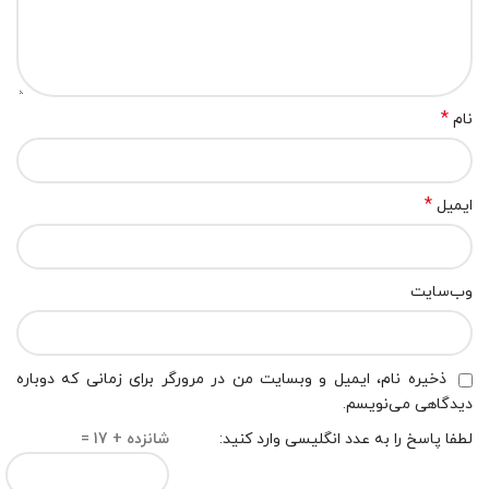
*
نام
*
ایمیل
وب‌سایت
ذخیره نام، ایمیل و وبسایت من در مرورگر برای زمانی که دوباره
دیدگاهی می‌نویسم.
لطفا پاسخ را به عدد انگلیسی وارد کنید:
شانزده + 17 =