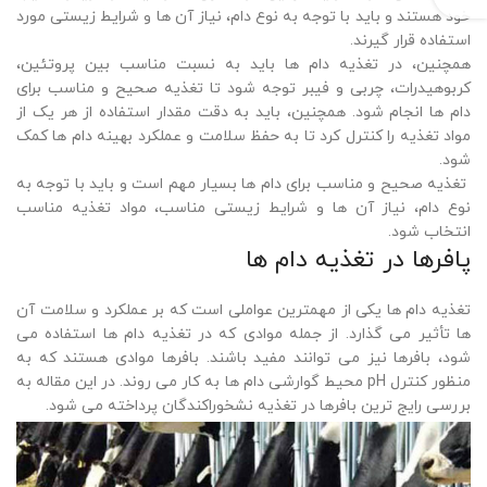
خود هستند و باید با توجه به نوع دام، نیاز آن ها و شرایط زیستی مورد
استفاده قرار گیرند.
همچنین، در تغذیه دام ها باید به نسبت مناسب بین پروتئین،
کربوهیدرات، چربی و فیبر توجه شود تا تغذیه صحیح و مناسب برای
دام ها انجام شود. همچنین، باید به دقت مقدار استفاده از هر یک از
مواد تغذیه را کنترل کرد تا به حفظ سلامت و عملکرد بهینه دام ها کمک
شود.
تغذیه صحیح و مناسب برای دام ها بسیار مهم است و باید با توجه به
نوع دام، نیاز آن ها و شرایط زیستی مناسب، مواد تغذیه مناسب
انتخاب شود.
پافرها در تغذیه دام ها
تغذیه دام ها یکی از مهمترین عواملی است که بر عملکرد و سلامت آن
ها تأثیر می گذارد. از جمله موادی که در تغذیه دام ها استفاده می
شود، بافرها نیز می توانند مفید باشند. بافرها موادی هستند که به
منظور کنترل pH محیط گوارشی دام ها به کار می روند. در این مقاله به
بررسی رایج ترین بافرها در تغذیه نشخوراکندگان پرداخته می شود.