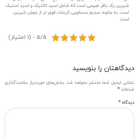
شیرین یک بافر طبیعی است که شامل اسید لاکتیک و اسید استیک
است. به علاوه، سدیم سسکویی کربنات قوی تر از جوش شیرین
است.
5/5 - (1 امتیاز)
دیدگاهتان را بنویسید
نشانی ایمیل شما منتشر نخواهد شد.
بخش‌های موردنیاز علامت‌گذاری
*
شده‌اند
*
دیدگاه