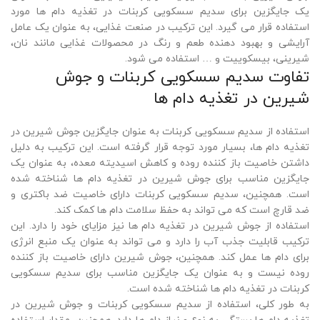
یک جایگزین برای سدیم سسکویی کربنات در تغذیه دام ها مورد
استفاده قرار می گیرد. این ترکیب در صنعت غذایی، به عنوان یک عامل
آرایشی و بهبود دهنده طعم و رنگ در محصولات غذایی مانند نان،
شیرینی، بیسکوییت و … استفاده می شود.
تفاوت سدیم سسکویی کربنات و جوش
شیرین در تغذیه دام ها
استفاده از سدیم سسکویی کربنات به عنوان جایگزین جوش شیرین در
تغذیه دام ها، بسیار مورد توجه قرار گرفته است. این ترکیب به دلیل
داشتن خاصیت باز کننده روده و کاهش اسیدیته معده، به عنوان یک
جایگزین مناسب برای جوش شیرین در تغذیه دام ها شناخته شده
است. همچنین، سدیم سسکویی کربنات دارای خاصیت ضد باکتری و
ضد قارچ است که می تواند به حفظ سلامت دام ها کمک کند.
استفاده از جوش شیرین در تغذیه دام ها نیز مزایای خود را دارد. این
ترکیب قابلیت جذب آب را دارد و می تواند به عنوان یک منبع انرژی
برای دام ها عمل کند. همچنین، جوش شیرین دارای خاصیت باز کننده
روده نیست و به عنوان یک جایگزین مناسب برای سدیم سسکویی
کربنات در تغذیه دام ها شناخته شده است.
به طور کلی، استفاده از سدیم سسکویی کربنات و جوش شیرین در