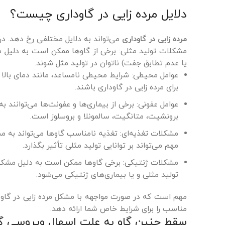
دلایل مرده زایی در گاوداری چیست؟
مرده زایی در گاوداری
می‌تواند به دلایل مختلفی رخ دهد. در 
مشکلات تولید مثلی: برخی از گاوها ممکن است به دلیل مش
یا عدم تطابق جفت) ناتوان در تولید مثل شوند.
عوامل محیطی: شرایط محیطی نامساعد، مانند دمای بالا 
برای مرده زایی در گاوداری باشند.
عوامل عفونی: برخی از بیماری‌ها و عفونت‌ها می‌توانند 
برونشیت، متانگیت، سالمونلا و بروسلوز است.
مشکلات تغذیه‌ای: تغذیه نامناسب گاوها می‌تواند به مشک
مهم می‌تواند بر توانایی تولید مثلی تأثیر بگذارد.
مشکلات ژنتیکی: برخی گاوها ممکن است به دلیل مشکلات
تولید مثلی و یا بیماری‌های ژنتیکی می‌شود.
مهم است که در صورت مواجهه با مشکل مرده زایی در گاودار
مناسب را برای شرایط خاص شما ارائه دهد.
سقط جنین گاو به علت اسهال ویروسی گا