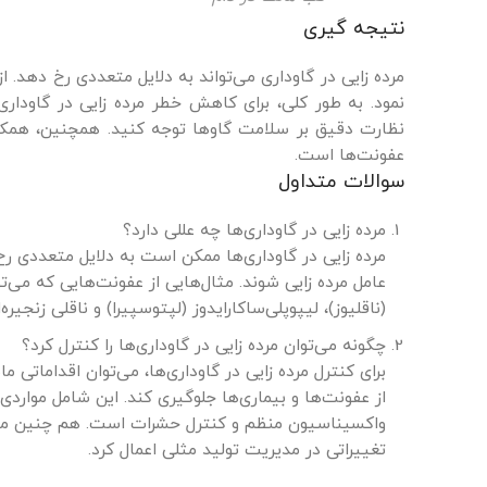
نتیجه گیری
مرده زایی در گاوداری می‌تواند به دلایل متعددی رخ دهد. ا
نمود. به طور کلی، برای کاهش خطر مرده زایی در گاود
نظارت دقیق بر سلامت گاوها توجه کنید. همچنین، همکار
عفونت‌ها است.
سوالات متداول
مرده زایی در گاوداری‌ها چه عللی دارد؟
مرده زایی در گاوداری‌ها ممکن است به دلایل متعددی رخ 
عامل مرده زایی شوند. مثال‌هایی از عفونت‌هایی که می‌تو
(ناقلیوز)، لیپوپلی‌ساکارایدوز (لپتوسپیرا) و ناقلی زنجیره‌
چگونه می‌توان مرده زایی در گاوداری‌ها را کنترل کرد؟
برای کنترل مرده زایی در گاوداری‌ها، می‌توان اقدامات
از عفونت‌ها و بیماری‌ها جلوگیری کند. این شامل موار
واکسیناسیون منظم و کنترل حشرات است. هم چنین مدیری
تغییراتی در مدیریت تولید مثلی اعمال کرد.