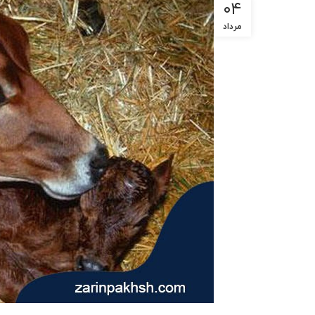
۰۴
مرداد