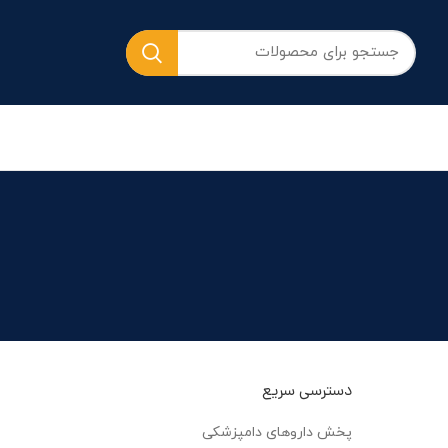
دسترسی سریع
پخش داروهای دامپزشکی