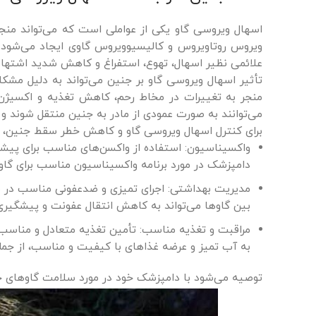
اسهال ویروسی گاو یکی از عواملی است که می‌تواند منجر
ویروس روتاویروس و کالیسیوویروس گاوی ایجاد می‌شود. ا
علائمی نظیر اسهال، تهوع، استفراغ و کاهش شدید اشتها در
تأثیر اسهال ویروسی گاو بر جنین می‌تواند به دلیل مشکلات
منجر به تغییرات در مخاط رحم، کاهش تغذیه و اکسیژن 
می‌توانند به صورت عمودی از مادر به جنین منتقل شوند و 
برای کنترل اسهال ویروسی گاو و کاهش خطر سقط جنین، می‌ت
واکسیناسیون: استفاده از واکسن‌های مناسب برای پیشگ
دامپزشک در مورد برنامه واکسیناسیون مناسب برای گاو
مدیریت بهداشتی: اجرای تمیزی و ضدعفونی مناسب در مح
بین گاوها می‌تواند به کاهش انتقال عفونت و پیشگیری
مراقبت و تغذیه مناسب: تأمین تغذیه متعادل و مناسب بر
به آب تمیز و عرضه غذاهای با کیفیت و مناسب، از جم
توصیه می‌شود با دامپزشک خود در مورد سلامت گاوهای 