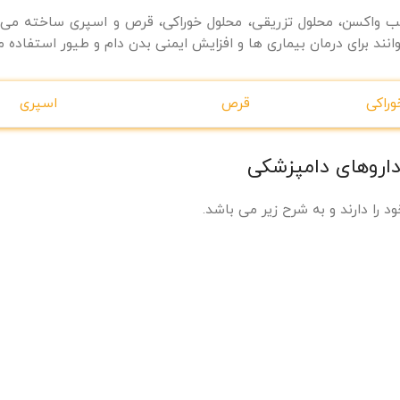
قالب واکسن، محلول تزریقی، محلول خوراکی، قرص و اسپری ساخته می 
انند برای درمان بیماری ها و افزایش ایمنی بدن دام و طیور استفاده 
وراکی
قرص
اسپری
اروهای دامپزشکی
د را دارند و به شرح زیر می باشد.