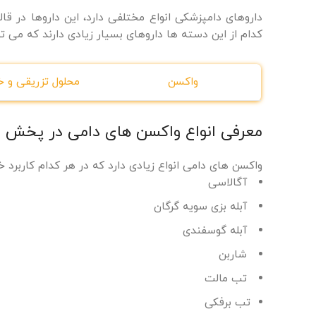
داروهای دامپزشکی انواع مختلفی دارد، این داروها در 
کدام از این دسته ها داروهای بسیار زیادی دارند که می تو
واکسن
محلول تزریقی و خ
معرفی انواع واکسن های دامی در پخش د
واکسن های دامی انواع زیادی دارد که در هر کدام کاربرد خو
آگالاسی
آبله بزی سویه گرگان
آبله گوسفندی
شاربن
تب مالت
تب برفکی