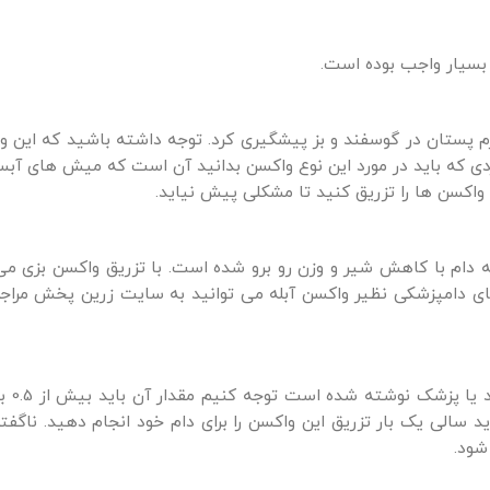
بسیار واجب بوده است.
رم پستان در گوسفند و بز پیشگیری کرد. توجه داشته باشید که این و
 واکسن ها را تزریق کنید تا مشکلی پیش نیاید.
 دام با کاهش شیر و وزن رو برو شده است. با تزریق واکسن بزی می 
وهای دامپزشکی نظیر واکسن آبله می توانید به سایت زرین پخش مراج
برای تزریق این واک
سالی یک بار تزریق این واکسن را برای دام خود انجام دهید. ناگفته
شود.