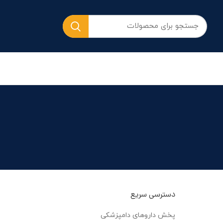
دسترسی سریع
پخش داروهای دامپزشکی