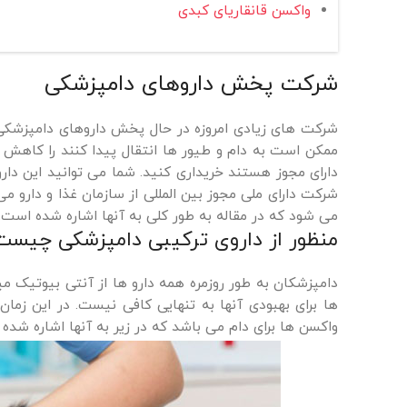
واکسن قانقاریای کبدی
شرکت پخش داروهای دامپزشکی
شرکت های زیادی امروزه در حال پخش داروهای دامپزشکی ه
ممکن است به دام و طیور ها انتقال پیدا کنند را کاهش و
دارای مجوز هستند خریداری کنید. شما می توانید این دارو
شرکت دارای ملی مجوز بین المللی از سازمان غذا و دارو می
می شود که در مقاله به طور کلی به آنها اشاره شده است.
منظور از داروی ترکیبی دامپزشکی چیست
دامپزشکان به طور روزمره همه دارو ها از آنتی بیوتیک میگی
ها برای بهبودی آنها به تنهایی کافی نیست. در این زمان
واکسن ها برای دام می باشد که در زیر به آنها اشاره شده