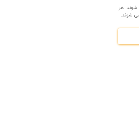
شوند. هر
می شوند.