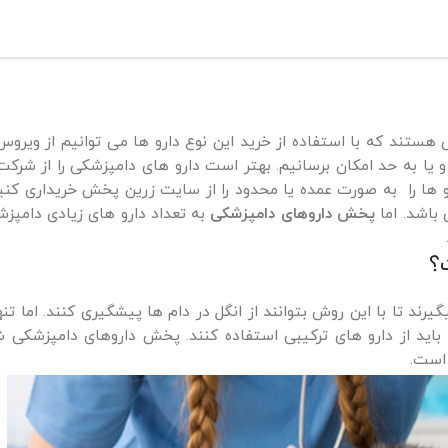
ستند که با استفاده از خرید این نوع دارو ها می توانیم از ویرو
 یا به حد امکان برسانیم. بهتر است دارو های دامپزشکی را از شرک
 ها را به صورت عمده یا محدود را از سایت زرین پخش خریداری کنید.
 باشد. اما
پخش داروهای دامپزشکی
به تعداد دارو های زیادی دامپز
؟
رند تا با این روش بتوانند از انگل در دام ها پیشگیری کنند. اما تنها
 باید از دارو های ترکیبی استفاده کنند. پخش داروهای دامپزشکی ش
 است.