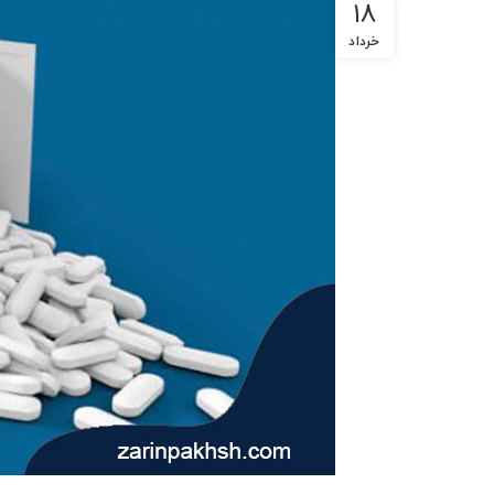
۱۸
خرداد