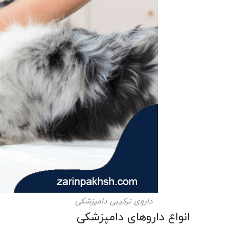
داروی ترکیبی دامپزشکی
انواع داروهای دامپزشکی