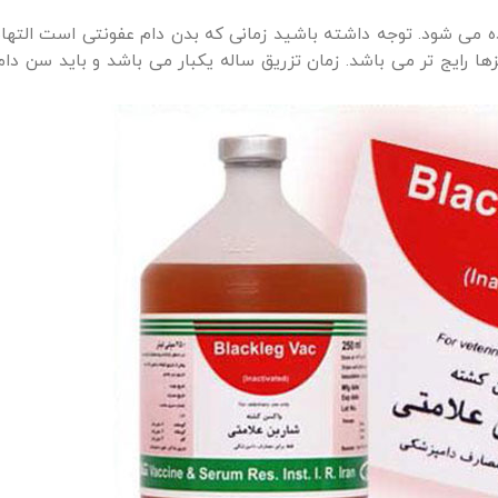
اده می شود. توجه داشته باشید زمانی که بدن دام عفونتی است الته