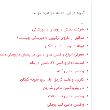
آنچه در این مقاله خواهید خواند
شرکت پخش داروهای دامپزشکی
منظور از داروی ترکیبی دامپزشکی چیست؟
انواع داروهای دامپزشکی
معرفی انواع واکسن های دامی در پخش داروهای دام
استفاده از واکسن آگالاسی در دام
واکسن دامی آبله
کاربرد و علت تزریق آبله بزی سویه گرگان
تزریق واکسن دامی شاربن
واکسن دامی تب مالت
واکسن دامی تب برفکی