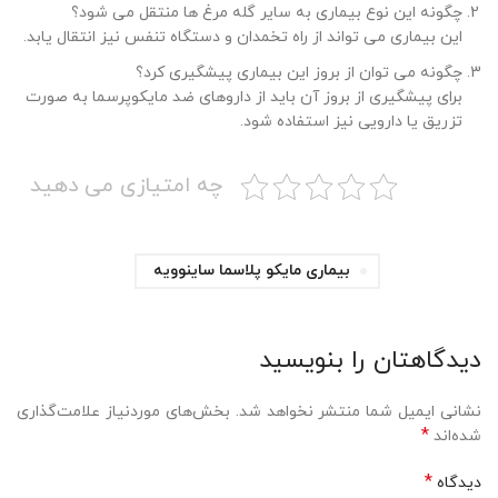
چگونه این نوع بیماری به سایر گله مرغ ها منتقل می شود؟
این بیماری می تواند از راه تخمدان و دستگاه تنفس نیز انتقال یابد.
چگونه می توان از بروز این بیماری پیشگیری کرد؟
برای پیشگیری از بروز آن باید از داروهای ضد مایکوپرسما به صورت
تزریق یا دارویی نیز استفاده شود.
چه امتیازی می دهید
بیماری مایکو پلاسما ساینوویه
دیدگاهتان را بنویسید
نشانی ایمیل شما منتشر نخواهد شد.
بخش‌های موردنیاز علامت‌گذاری
*
شده‌اند
*
دیدگاه