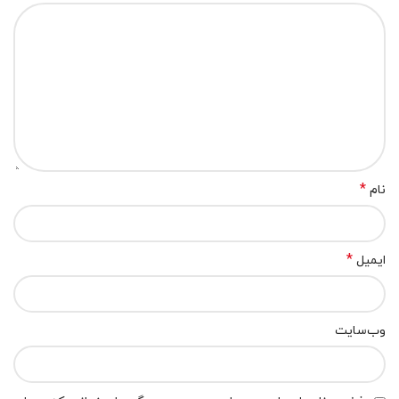
*
نام
*
ایمیل
وب‌سایت