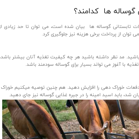
 گوساله ها کدامند؟
کلات تابستانی گوساله ها بیان شده است، می توان تا حد زیادی ا
می توان از پرداخت برخی هزینه نیز جلوگیری کرد.
شید. مد نظر داشته باشید هر چه کیفیت تغذیه آنان بیشتر باشد، 
تغذیه با آغوز می تواند بسیار برای گوساله سودمند باشد.
 دفعات خوراک دهی را افزایش دهید. هم چنین توصیه میکنیم خوراک تا
ان شد، باید اسید امینه را در جیره غذایی گوساله نیز جای دهید.