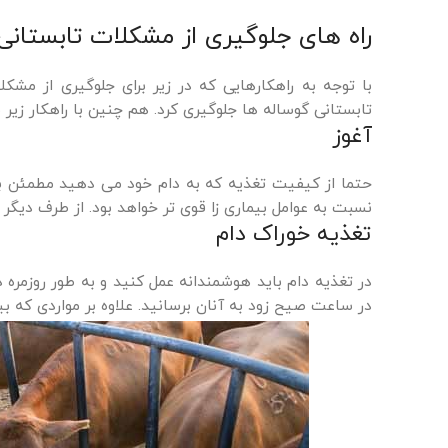
راه های جلوگیری از مشکلات تابستانی
با توجه به راهکارهایی که در زیر برای جلوگیری از مش
تابستانی گوساله ها جلوگیری کرد. هم چنین با راهکار زیر 
آغوز
حتما از کیفیت تغذیه که به دام خود می دهید مطمئن با
نسبت به عوامل بیماری زا قوی تر خواهد بود. از طرف دیگر 
تغذیه خوراک دام
در تغذیه دام باید هوشمندانه عمل کنید و به طور روزمره
در ساعت صیح زود به آنان برسانید. علاوه بر مواردی که بی