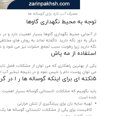
مصرف آب تازه برای گوساله ها
توجه به محیط نگهداری گاوها
از آنجایی محیط نگهداری گاوها بسیار اهمیت دارد و در 
دیگر به دور نگه دارید. ناگفته نماند به روش های مختلف
نگه دارید زیرا رطوبت سبب تجمع حشرات نیز می شود و در
استفاده از مه پاش
یکی از بهترین راهکاری که می توان از مشکلات فصل تاب
می توان پوست دام را خیس نمود و در نتیجه تبخیر آب از
5نکته ای برای اینکه گوساله ها ر ا در گرمای کشنده خنک نگهدارید کدام است؟
شده است.
تهیه سایه بان برای پیشگیری از تنش حرارتی
کافیست برای یکی از مشکلات تابستانی گوساله ها یک مت