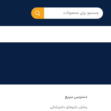
دسترسی سریع
پخش داروهای دامپزشکی