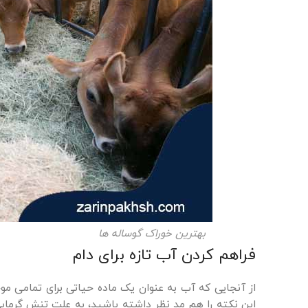
بهترین خوراک گوساله ها
فراهم کردن آب تازه برای دام
از آنجایی که آب به عنوان یک ماده حیاتی برای تمامی مو
این نکته را هم مد نظر داشته باشید، به علت تنش گرما