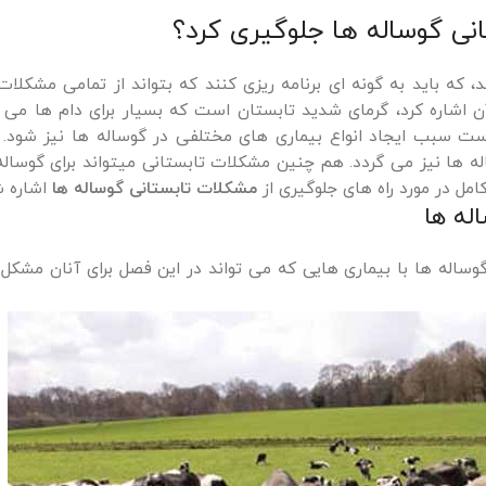
نی گوساله ها جلوگیری کرد؟
که باید به گونه ای برنامه ریزی کنند که بتواند از تمامی مشکلات
ن اشاره کرد، گرمای شدید تابستان است که بسیار برای دام ها می 
ست سبب ایجاد انواع بیماری های مختلفی در گوساله ها نیز شود.
ها نیز می گردد. هم چنین مشکلات تابستانی میتواند برای گوساله 
امل در مورد راه های جلوگیری از
مشکلات تابستانی گوساله ها
اشاره ش
له ها
وساله ها با بیماری هایی که می تواند در این فصل برای آنان مشکل