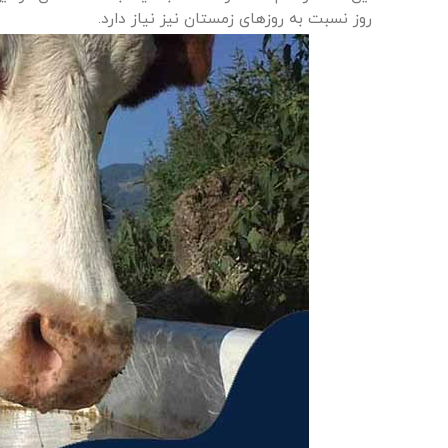
روز نسبت به روزهای زمستان نیز نیاز دارد.