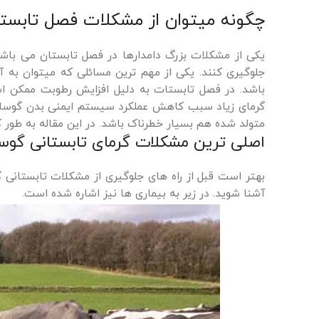
چگونه میتوان از مشکلات فصل تابستا
یکی از مشکلات بزرگ دامدارها در فصل تابستان می باشد، 
جلوگیری کنند. یکی از مهم ترین مسائلی که میتوان به آ
باشد. در فصل تابستات به دلیل افزایش رطوبت ممکن ا
گرمای زیاد سبب کاهش عملکرد سیستم ایمنی بدن گوساله 
متولد شده هم بسیار خطرناک باشد. در این مقاله به طور ک
اصلی ترین مشکلات گرمای تابستانی گوسا
بهتر است قبل از راه های جلوگیری از مشکلات تابستانی گ
آشنا شوید. در زیر به بیماری ها نیز اشاره شده است.