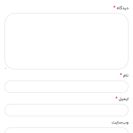
*
دیدگاه
*
نام
*
ایمیل
وب‌سایت