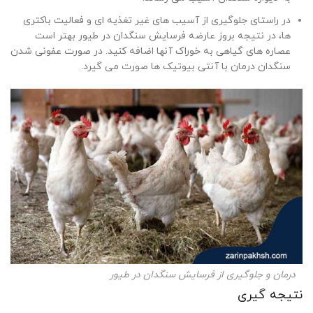
در راستای جلوگیری از آسیب های غیر تغذیه ای و فعالیت باکتری
ها، در نتیجه بروز عارضه فرسایش سنگدان در طیور بهتر است
عصاره های گیاهی به خوراک آنها اضافه کنید. در صورت عفونی شدن
سنگدان درمان با آنتی بیوتیک ها صورت می گیرد.
درمان و جلوگیری از فرسایش سنگدان در طیور
نتیجه گیری