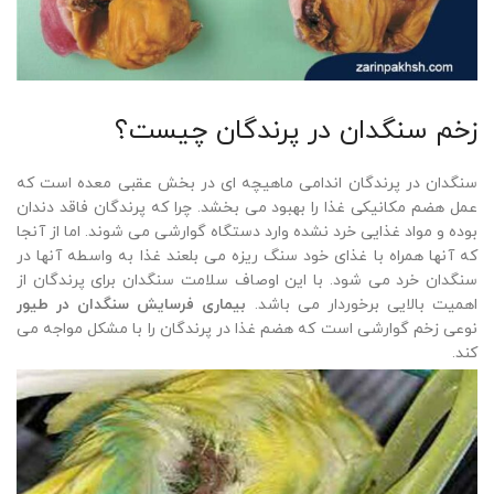
زخم سنگدان در پرندگان چیست؟
سنگدان در پرندگان اندامی ماهیچه ای در بخش عقبی معده است که
عمل هضم مکانیکی غذا را بهبود می بخشد. چرا که پرندگان فاقد دندان
بوده و مواد غذایی خرد نشده وارد دستگاه گوارشی می شوند. اما از آنجا
که آنها همراه با غذای خود سنگ ریزه می بلعند غذا به واسطه آنها در
سنگدان خرد می شود. با این اوصاف سلامت سنگدان برای پرندگان از
اهمیت بالایی برخوردار می باشد.
بیماری فرسایش سنگدان در طیور
نوعی زخم گوارشی است که هضم غذا در پرندگان را با مشکل مواجه می
کند.