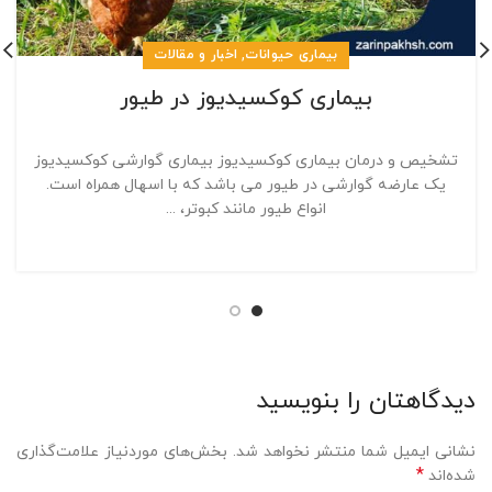
,
بیماری حیوانات
اخبار و مقالات
بیماری کوکسیدیوز در طیور
تشخیص و درمان بیماری کوکسیدیوز بیماری گوارشی کوکسیدیوز
یک عارضه گوارشی در طیور می باشد که با اسهال همراه است.
انواع طیور مانند کبوتر، ...
دیدگاهتان را بنویسید
نشانی ایمیل شما منتشر نخواهد شد.
بخش‌های موردنیاز علامت‌گذاری
*
شده‌اند